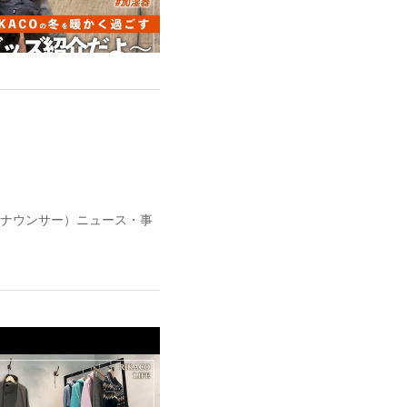
ナウンサー）ニュース・事