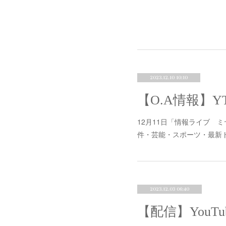
2023.12.10 10:10
【O.A情報】
12月11日「情報ライブ
件・芸能・スポーツ・最新
2023.12.03 06:40