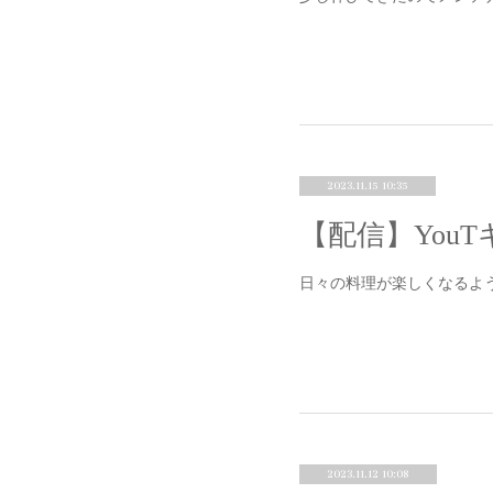
2023.11.15 10:35
日々の料理が楽しくなるよ
2023.11.12 10:08