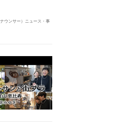
ナウンサー）ニュース・事