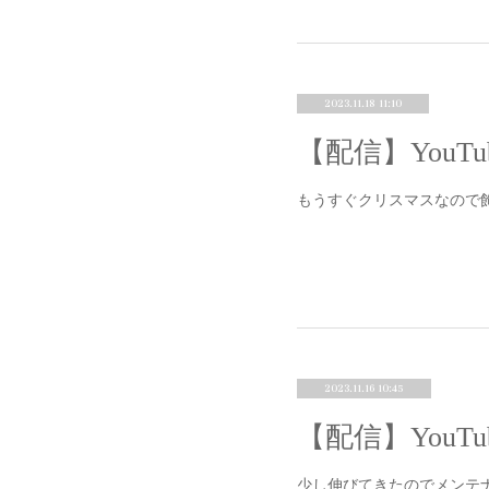
2023.11.18 11:10
もうすぐクリスマスなので
2023.11.16 10:45
少し伸びてきたのでメンテ