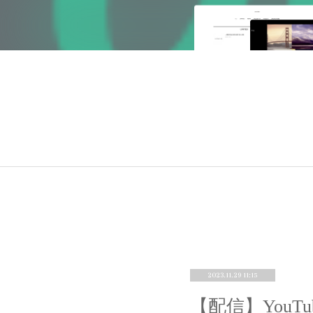
2023.11.29 11:15