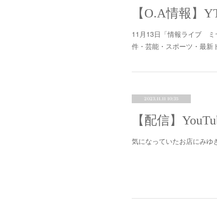
【O.A情報】
11月13日「情報ライブ
件・芸能・スポーツ・最新
2023.11.11 10:35
気になっていたお店にみゆ