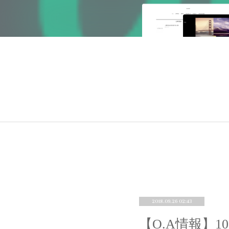
2018.09.26 02:43