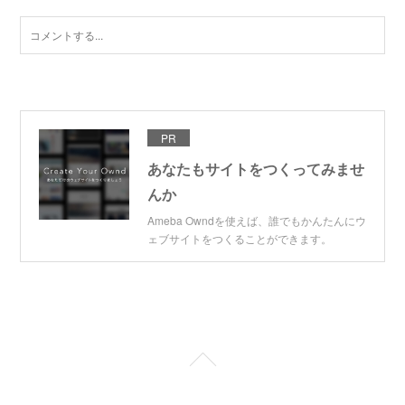
PR
あなたもサイトをつくってみませ
んか
Ameba Owndを使えば、誰でもかんたんにウ
ェブサイトをつくることができます。