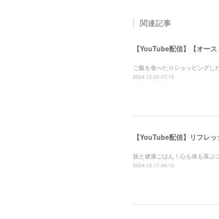
関連記事
【YouTube配信】【オー
ご飯を食べたりショッピングし
2024.12.20 07:15
【YouTube配信】リフ
旅と健康ごはん！心も体も喜ぶ
2024.12.17 04:10