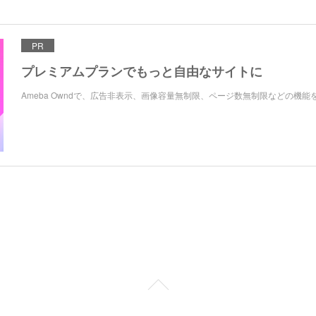
PR
プレミアムプランでもっと自由なサイトに
Ameba Owndで、広告非表示、画像容量無制限、ページ数無制限などの機能