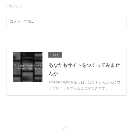
0
コメント
PR
あなたもサイトをつくってみませ
んか
Ameba Owndを使えば、誰でもかんたんにウ
ェブサイトをつくることができます。