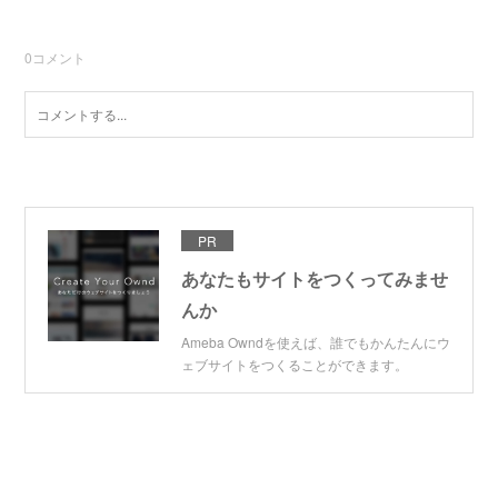
0
コメント
PR
あなたもサイトをつくってみませ
んか
Ameba Owndを使えば、誰でもかんたんにウ
ェブサイトをつくることができます。