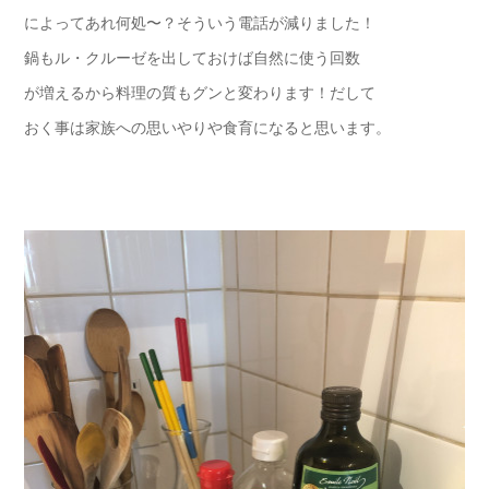
によってあれ何処〜？そういう電話が減りました！
鍋もル・クルーゼを出しておけば自然に使う回数
が増えるから料理の質もグンと変わります！だして
おく事は家族への思いやりや食育になると思います。