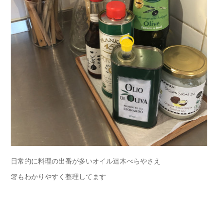
日常的に料理の出番が多いオイル達木べらやさえ
箸もわかりやすく整理してます