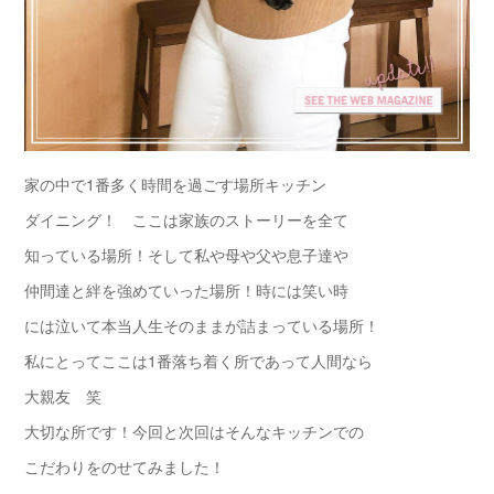
家の中で1番多く時間を過ごす場所キッチン
ダイニング！ ここは家族のストーリーを全て
知っている場所！そして私や母や父や息子達や
仲間達と絆を強めていった場所！時には笑い時
には泣いて本当人生そのままが詰まっている場所！
私にとってここは1番落ち着く所であって人間なら
大親友 笑
大切な所です！今回と次回はそんなキッチンでの
こだわりをのせてみました！