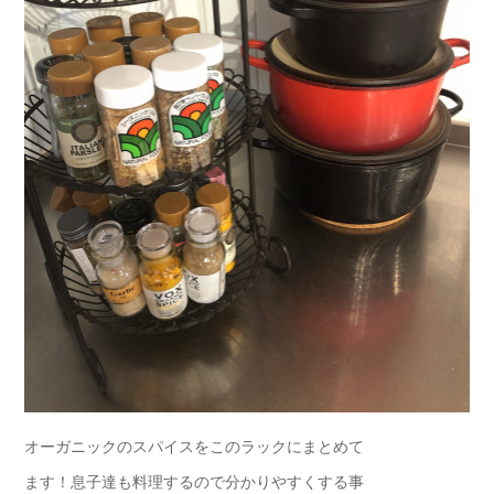
オーガニックのスパイスをこのラックにまとめて
ます！息子達も料理するので分かりやすくする事