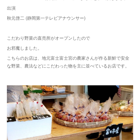
出演
秋元啓二 (静岡第一テレビアナウンサー)
こだわり野菜の直売所がオープンしたので
お邪魔しました。
こちらのお店は、地元富士富士宮の農家さんが作る新鮮で安全
な野菜、農法などにこだわった物を主に並べているお店です。