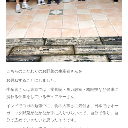
こちらのこだわりのお野菜の生産者さんを
お尋ねすることにしました。
生産者さんは東京では、接骨院・ヨガ教室・格闘技など健康に
携わる仕事をしているデュアラーさん。
インドでヨガの勉強中に、食の大事さに気付き、日本ではオー
ガニック野菜がなかなか手に入りづらいので、自分で作り、自
分で広めていきたいと思ったそうです。