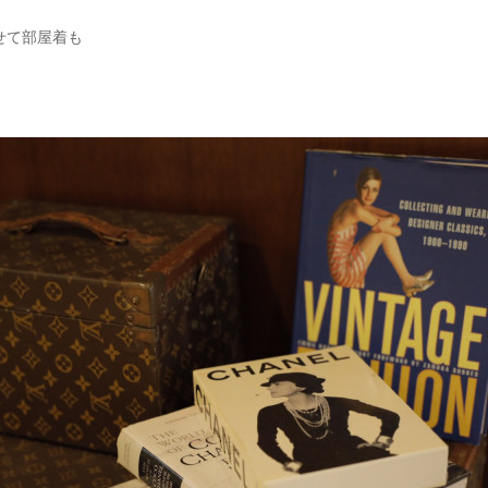
せて部屋着も