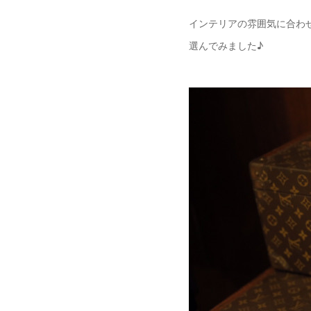
インテリアの雰囲気に合わ
選んでみました♪