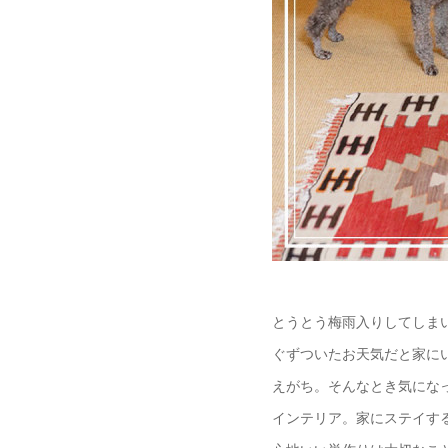
とうとう梅雨入りしてしま
ぐずついたお天気だと家に
えがち。そんなとき気にな
インテリア。家にステイす