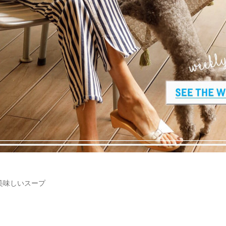
美味しいスープ