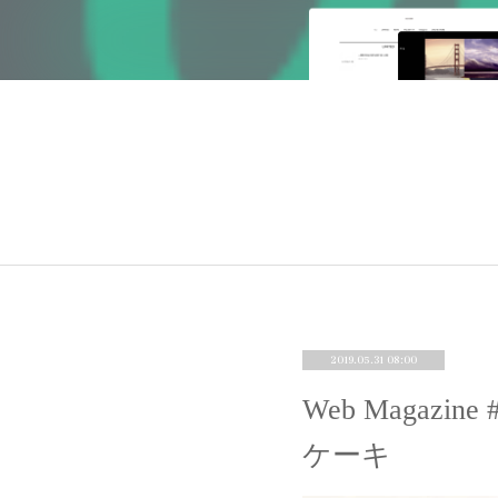
2019.05.31 08:00
Web Maga
ケーキ