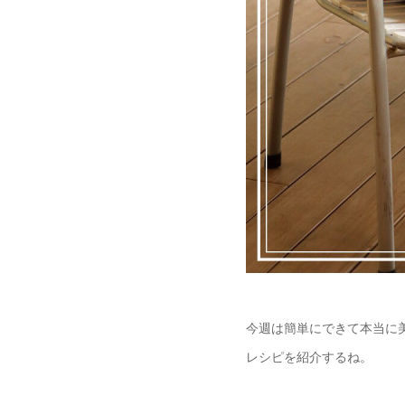
今週は簡単にできて本当に
レシピを紹介するね。