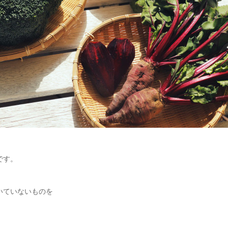
です。
いていないものを