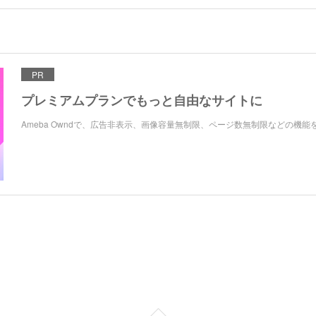
PR
プレミアムプランでもっと自由なサイトに
Ameba Owndで、広告非表示、画像容量無制限、ページ数無制限などの機能