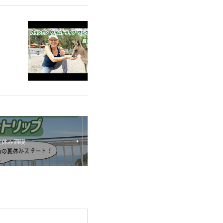
の夏休み満喫