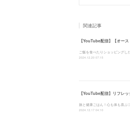
関連記事
【YouTube配信】【オー
ご飯を食べたりショッピングし
2024.12.20 07:15
【YouTube配信】リフ
旅と健康ごはん！心も体も喜ぶ
2024.12.17 04:10