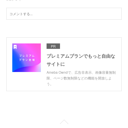
PR
プレミアムプランでもっと自由な
サイトに
Ameba Owndで、広告非表示、画像容量無制
限、ページ数無制限などの機能を開放しよ
う。