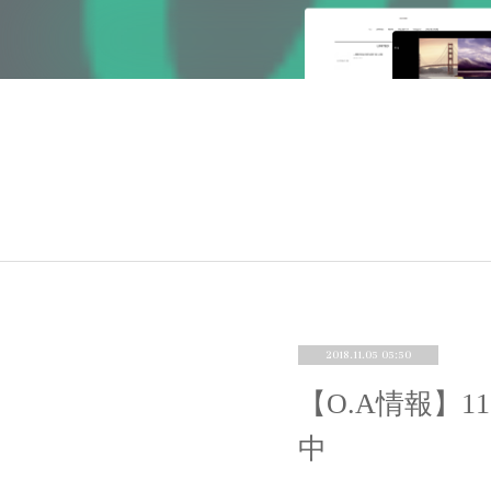
2018.11.05 05:50
【O.A情報】
中