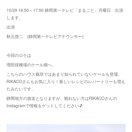
10/29 16:50～17:50 静岡第一テレビ「まるごと」月曜日 出演
します。
出演
秋元啓二 (静岡第一テレビアナウンサー)
今回のロケは
増田採種場のケール畑へ。
こちらのハウス栽培ではあまり知られていないケールも登場。
RIKACOさんもお気に入り！新しいレシピのレパートリーも増え
たみたいです。
静岡地方の放送となりますが、観れない方はRIKACOさんの
Instagramで情報をゲットしてください🎵