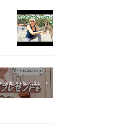
0歳の誕生日をお祝いしまし