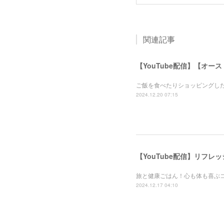
関連記事
【YouTube配信】【オー
ご飯を食べたりショッピングし
2024.12.20 07:15
【YouTube配信】リフ
旅と健康ごはん！心も体も喜ぶ
2024.12.17 04:10