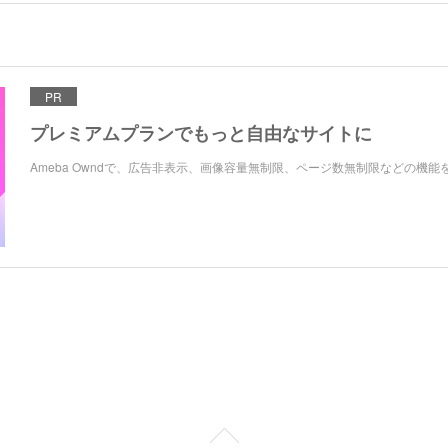
PR
プレミアムプランでもっと自由なサイトに
Ameba Owndで、広告非表示、画像容量無制限、ページ数無制限などの機能