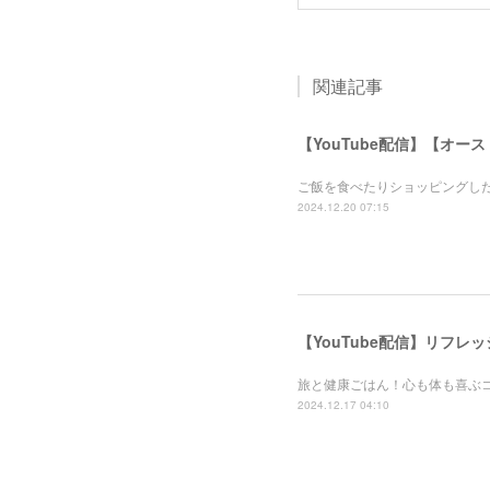
関連記事
【YouTube配信】【オー
ご飯を食べたりショッピングし
2024.12.20 07:15
【YouTube配信】リフ
旅と健康ごはん！心も体も喜ぶ
2024.12.17 04:10