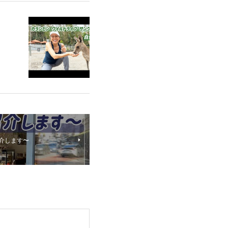
紹介します〜