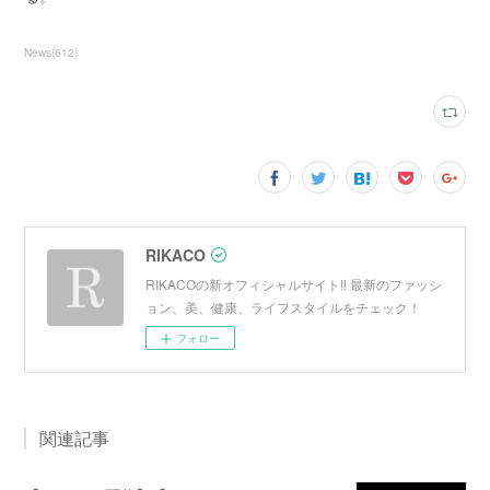
News
(
612
)
RIKACO
RIKACOの新オフィシャルサイト‼︎ 最新のファッシ
ョン、美、健康、ライフスタイルをチェック！
フォロー
関連記事