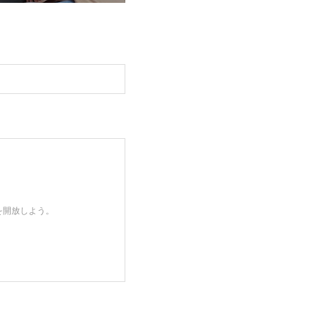
を開放しよう。