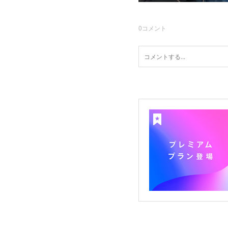
0
コメント