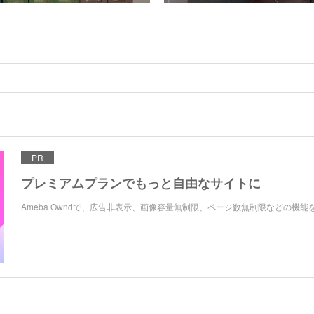
PR
プレミアムプランでもっと自由なサイトに
Ameba Owndで、広告非表示、画像容量無制限、ページ数無制限などの機能