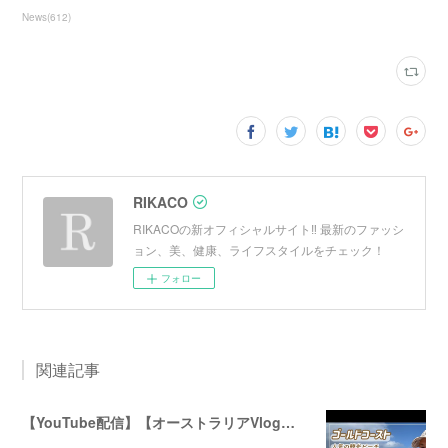
News
(
612
)
RIKACO
RIKACOの新オフィシャルサイト‼︎ 最新のファッシ
ョン、美、健康、ライフスタイルをチェック！
フォロー
関連記事
【YouTube配信】【オーストラリアVlog】オシャレで人気のバイロンベイ〜