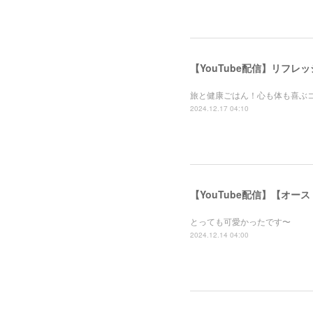
【YouTube配信】リフ
旅と健康ごはん！心も体も喜ぶ
2024.12.17 04:10
【YouTube配信】【オー
とっても可愛かったです〜
2024.12.14 04:00