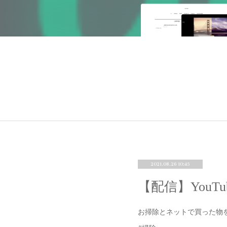
2021.08.26 10:45
【配信】You
お掃除とネットで買った物