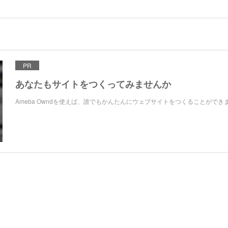
PR
あなたもサイトをつくってみませんか
Ameba Owndを使えば、誰でもかんたんにウェブサイトをつくることができ