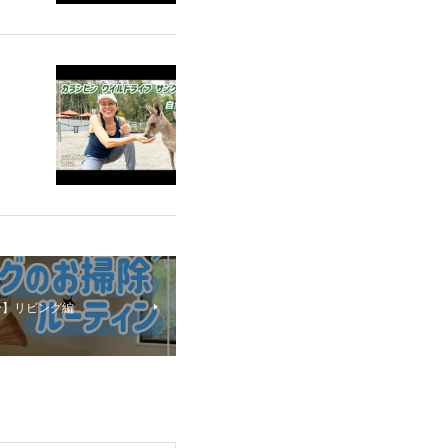
ィン】リビング編